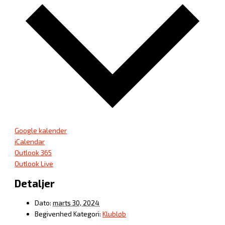
Google kalender
iCalendar
Outlook 365
Outlook Live
Detaljer
Dato:
marts 30, 2024
Begivenhed Kategori:
Klubløb