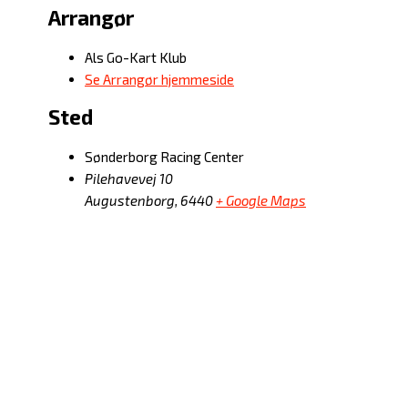
Arrangør
Als Go-Kart Klub
Se Arrangør hjemmeside
Sted
Sønderborg Racing Center
Pilehavevej 10
Augustenborg
,
6440
+ Google Maps