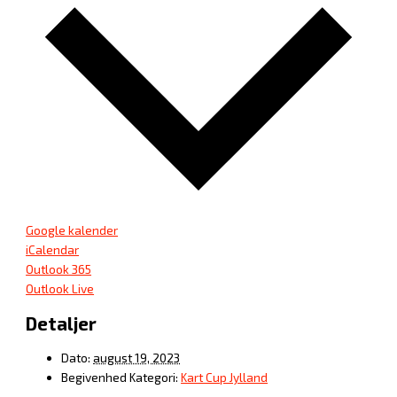
Google kalender
iCalendar
Outlook 365
Outlook Live
Detaljer
Dato:
august 19, 2023
Begivenhed Kategori:
Kart Cup Jylland