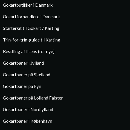
Gokartbutikker i Danmark
Gokartforhandlere i Danmark
Starterkit til Gokart / Karting
Trin-for-trin-guide til Karting
Bestlling af licens (for nye)
Gokartbaner i Jylland
Gokartbaner på Sjælland
Gokartbaner på Fyn
Gokartbaner på Lolland Falster
Gokartbaner i Nordjylland
Gokartbaner i København