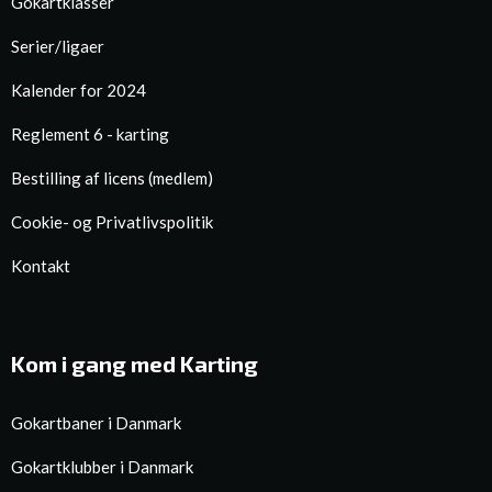
Gokartklasser
Serier/ligaer
Kalender for 2024
Reglement 6 - karting
Bestilling af licens (medlem)
Cookie- og Privatlivspolitik
Kontakt
Kom i gang med Karting
Gokartbaner i Danmark
Gokartklubber i Danmark