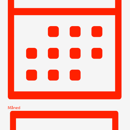
Måned