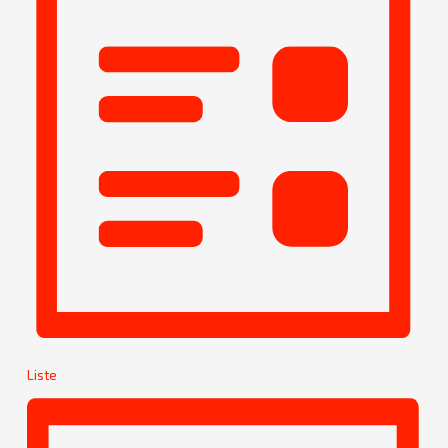
Liste