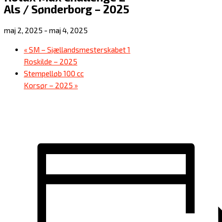
Als / Sønderborg – 2025
maj 2, 2025
-
maj 4, 2025
«
SM – Sjællandsmesterskabet 1
Roskilde – 2025
Stempelløb 100 cc
Korsør – 2025
»