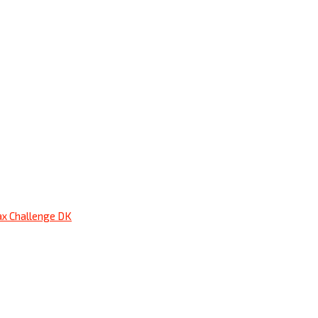
x Challenge DK