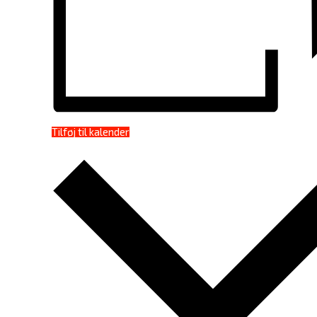
Tilføj til kalender