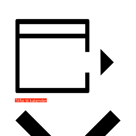
Tilføj til kalender