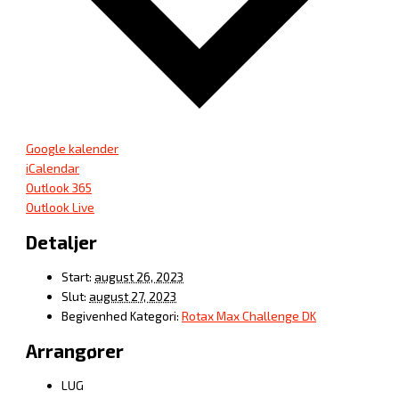
Google kalender
iCalendar
Outlook 365
Outlook Live
Detaljer
Start:
august 26, 2023
Slut:
august 27, 2023
Begivenhed Kategori:
Rotax Max Challenge DK
Arrangører
LUG