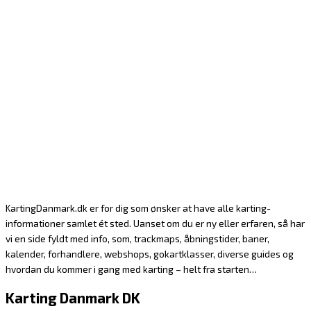
KartingDanmark.dk er for dig som ønsker at have alle karting-
informationer samlet ét sted. Uanset om du er ny eller erfaren, så har
vi en side fyldt med info, som, trackmaps, åbningstider, baner,
kalender, forhandlere, webshops, gokartklasser, diverse guides og
hvordan du kommer i gang med karting – helt fra starten…
Karting Danmark DK