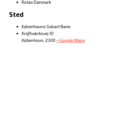
Rotax Danmark
Sted
Københavns Gokart Bane
Kraftværksvej 10
København
,
2300
+ Google Maps