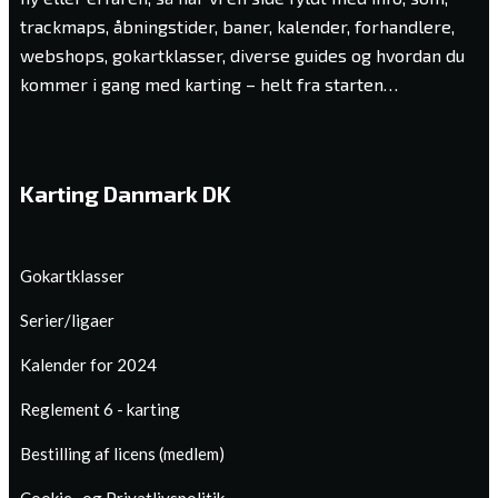
trackmaps, åbningstider, baner, kalender, forhandlere,
webshops, gokartklasser, diverse guides og hvordan du
kommer i gang med karting – helt fra starten…
Karting Danmark DK
Gokartklasser
Serier/ligaer
Kalender for 2024
Reglement 6 - karting
Bestilling af licens (medlem)