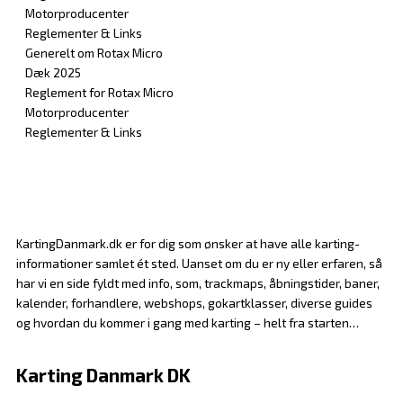
Motorproducenter
Reglementer & Links
Generelt om Rotax Micro
Dæk 2025
Reglement for Rotax Micro
Motorproducenter
Reglementer & Links
KartingDanmark.dk er for dig som ønsker at have alle karting-
informationer samlet ét sted. Uanset om du er ny eller erfaren, så
har vi en side fyldt med info, som, trackmaps, åbningstider, baner,
kalender, forhandlere, webshops, gokartklasser, diverse guides
og hvordan du kommer i gang med karting – helt fra starten…
Karting Danmark DK