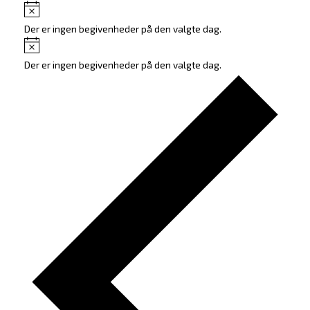
Notice
Der er ingen begivenheder på den valgte dag.
Notice
Der er ingen begivenheder på den valgte dag.