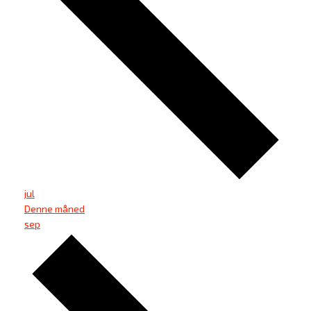
jul
Denne måned
sep