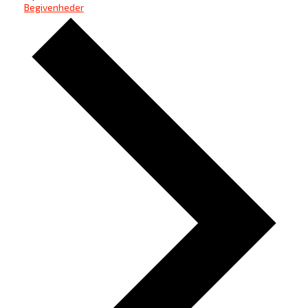
Begivenheder