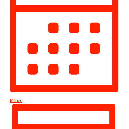
Måned