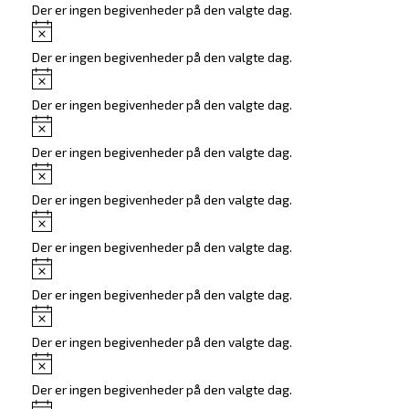
Der er ingen begivenheder på den valgte dag.
Notice
Der er ingen begivenheder på den valgte dag.
Notice
Der er ingen begivenheder på den valgte dag.
Notice
Der er ingen begivenheder på den valgte dag.
Notice
Der er ingen begivenheder på den valgte dag.
Notice
Der er ingen begivenheder på den valgte dag.
Notice
Der er ingen begivenheder på den valgte dag.
Notice
Der er ingen begivenheder på den valgte dag.
Notice
Der er ingen begivenheder på den valgte dag.
Notice