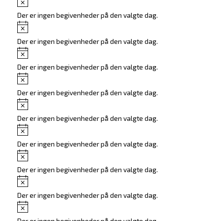
Der er ingen begivenheder på den valgte dag.
Notice
Der er ingen begivenheder på den valgte dag.
Notice
Der er ingen begivenheder på den valgte dag.
Notice
Der er ingen begivenheder på den valgte dag.
Notice
Der er ingen begivenheder på den valgte dag.
Notice
Der er ingen begivenheder på den valgte dag.
Notice
Der er ingen begivenheder på den valgte dag.
Notice
Der er ingen begivenheder på den valgte dag.
Notice
Der er ingen begivenheder på den valgte dag.