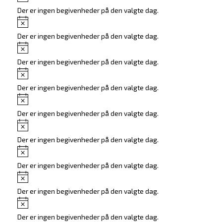
Der er ingen begivenheder på den valgte dag.
Notice
Der er ingen begivenheder på den valgte dag.
Notice
Der er ingen begivenheder på den valgte dag.
Notice
Der er ingen begivenheder på den valgte dag.
Notice
Der er ingen begivenheder på den valgte dag.
Notice
Der er ingen begivenheder på den valgte dag.
Notice
Der er ingen begivenheder på den valgte dag.
Notice
Der er ingen begivenheder på den valgte dag.
Notice
Der er ingen begivenheder på den valgte dag.