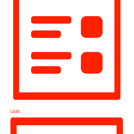
Liste