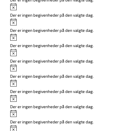
Notice
Der er ingen begivenheder på den valgte dag.
Notice
Der er ingen begivenheder på den valgte dag.
Notice
Der er ingen begivenheder på den valgte dag.
Notice
Der er ingen begivenheder på den valgte dag.
Notice
Der er ingen begivenheder på den valgte dag.
Notice
Der er ingen begivenheder på den valgte dag.
Notice
Der er ingen begivenheder på den valgte dag.
Notice
Der er ingen begivenheder på den valgte dag.
Notice