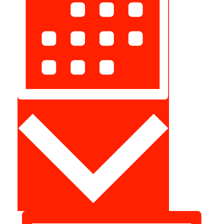
Måned